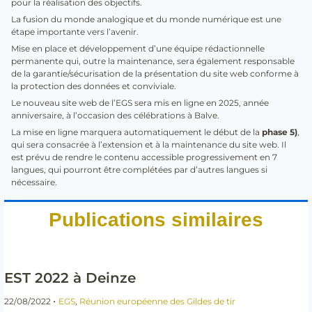
pour la réalisation des objectifs.
La fusion du monde analogique et du monde numérique est une
étape importante vers l’avenir.
Mise en place et développement d’une équipe rédactionnelle
permanente qui, outre la maintenance, sera également responsable
de la garantie/sécurisation de la présentation du site web conforme à
la protection des données et conviviale.
Le nouveau site web de l’EGS sera mis en ligne en 2025, année
anniversaire, à l’occasion des célébrations à Balve.
La mise en ligne marquera automatiquement le début de la
phase 5)
,
qui sera consacrée à l’extension et à la maintenance du site web. Il
est prévu de rendre le contenu accessible progressivement en 7
langues, qui pourront être complétées par d’autres langues si
nécessaire.
Publications similaires
EST 2022 à Deinze
•
22/08/2022
EGS
,
Réunion européenne des Gildes de tir