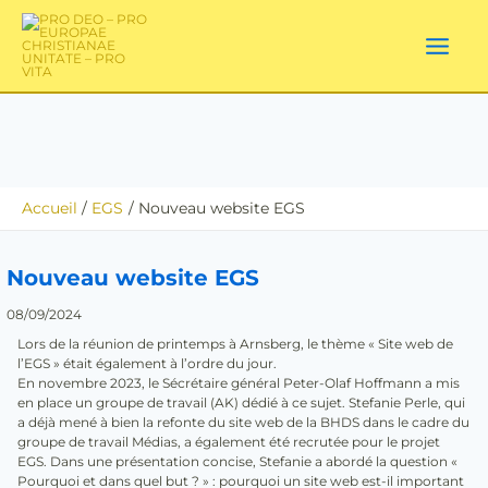
Aller
au
contenu
Accueil
EGS
Nouveau website EGS
Nouveau website EGS
08/09/2024
Lors de la réunion de printemps à Arnsberg, le thème « Site web de
l’EGS » était également à l’ordre du jour.
En novembre 2023, le Sécrétaire général Peter-Olaf Hoffmann a mis
en place un groupe de travail (AK) dédié à ce sujet. Stefanie Perle, qui
a déjà mené à bien la refonte du site web de la BHDS dans le cadre du
groupe de travail Médias, a également été recrutée pour le projet
EGS. Dans une présentation concise, Stefanie a abordé la question «
Pourquoi et dans quel but ? » : pourquoi un site web est-il important