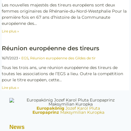
Les nouvelles majestés des tireurs européens sont deux
femmes originaires de Rhénanie-du-Nord-Westphalie Pour la
première fois en 67 ans d’histoire de la Communaute
européenne des…
Lire plus »
Réunion européenne des tireurs
•
16/11/2023
EGS
,
Réunion européenne des Gildes de tir
Tous les trois ans, une réunion européenne des tireurs de
toutes les associations de l’EGS a lieu. Outre la compétition
pour le titre européen, cette…
Lire plus »
Europakönig
Jozef Karol Pluta
Europaprinz
Maksymilian Kuropka
News