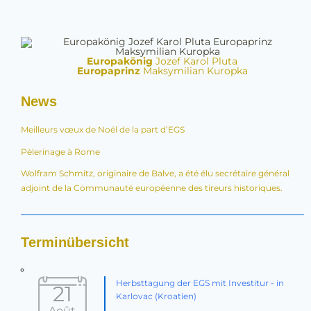
Europakönig
Jozef Karol Pluta
Europaprinz
Maksymilian Kuropka
News
Meilleurs vœux de Noël de la part d’EGS
Pèlerinage à Rome
Wolfram Schmitz, originaire de Balve, a été élu secrétaire général
adjoint de la Communauté européenne des tireurs historiques.
Terminübersicht
Herbsttagung der EGS mit Investitur - in
21
Karlovac (Kroatien)
Août