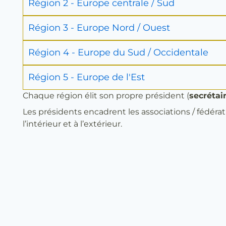
Région 2 - Europe centrale / Sud
Région 3 - Europe Nord / Ouest
Région 4 - Europe du Sud / Occidentale
Région 5 - Europe de l'Est
Chaque région élit son propre président (
secrétai
Les présidents encadrent les associations / fédérat
l’intérieur et à l’extérieur.