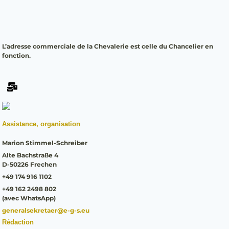
L’adresse commerciale de la Chevalerie est celle du Chancelier en
fonction.
Assistance, organisation
Marion Stimmel-Schreiber
Alte Bachstraße 4
D-50226 Frechen
+49 174 916 1102
+49 162 2498 802
(avec WhatsApp)
generalsekretaer@e-g-s.eu
Rédaction