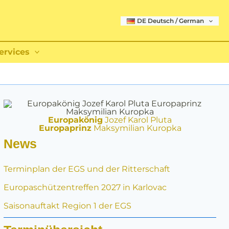
DE Deutsch / German
ervices
Europakönig
Jozef Karol Pluta
Europaprinz
Maksymilian Kuropka
News
Terminplan der EGS und der Ritterschaft
Europaschützentreffen 2027 in Karlovac
Saisonauftakt Region 1 der EGS