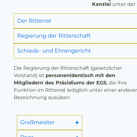
Kanzlei
unter der 
Der Ritterrat
Regierung der Ritterschaft
Schieds- und Ehrengericht
Die Regierung der Ritterschaft (gesetzlicher
Vorstand) ist
personenidentisch mit den
Mitgliedern des Präsidiums der EGS
, die ihre
Funktion im Ritterrat lediglich unter einer andere
Bezeichnung ausüben.
Großmeister