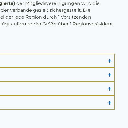
gierte)
der Mitgliedsvereinigungen wird die
t der Verbände gezielt sichergestellt. Die
bei der jede Region durch 1 Vorsitzenden
fügt aufgrund der Größe über 1 Regionspräsident