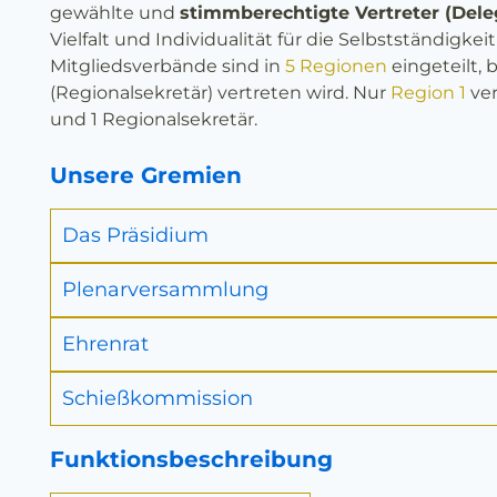
gewählte und
stimmberechtigte Vertreter (Dele
Vielfalt und Individualität für die Selbstständigkei
Mitgliedsverbände sind in
5 Regionen
eingeteilt, 
(Regionalsekretär) vertreten wird. Nur
Region 1
ver
und 1 Regionalsekretär.
Unsere Gremien
Das Präsidium
Plenarversammlung
Ehrenrat
Schießkommission
Funktionsbeschreibung