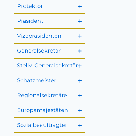
Protektor
Präsident
Vizepräsidenten
Generalsekretär
Stellv. Generalsekretär
Schatzmeister
Regionalsekretäre
Europamajestäten
Sozialbeauftragter