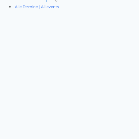
Alle Termine | All events